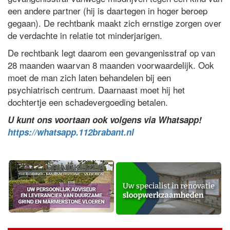
een andere partner (hij is daartegen in hoger beroep
gegaan). De rechtbank maakt zich ernstige zorgen over
de verdachte in relatie tot minderjarigen.
De rechtbank legt daarom een gevangenisstraf op van
28 maanden waarvan 8 maanden voorwaardelijk. Ook
moet de man zich laten behandelen bij een
psychiatrisch centrum. Daarnaast moet hij het
dochtertje een schadevergoeding betalen.
U kunt ons voortaan ook volgens via Whatsapp!
https://whatsapp.112brabant.nl