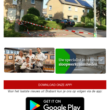
DOWNLOAD ONZE APP!
Voor het laatste nieuws uit Brabant kun je ons op volgen via de app: