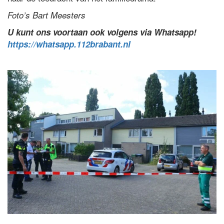
Foto’s Bart Meesters
U kunt ons voortaan ook volgens via Whatsapp!
https://whatsapp.112brabant.nl