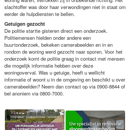
slachtoffer was door haar verwondingen niet in staat om
eerder de hulpdiensten te bellen.
Getuigen gezocht
De politie startte gisteren direct een onderzoek.
Politiemensen hielden onder andere een
buurtonderzoek, bekeken camerabeelden en in en
rondom de woning werd gezocht naar sporen. Voor het
onderzoek komt de politie graag in contact met mensen
die mogelijk informatie hebben over deze
woningoverval. Was u getuige, heeft u wellicht
informatie of woont u in de omgeving en beschikt u over
camerabeelden? Neem dan contact op via 0900-8844 of
bel anoniem via 0800-7000.