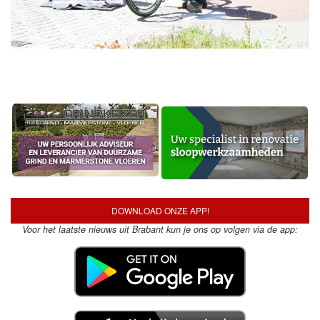
DOWNLOAD ONZE APP!
Voor het laatste nieuws uit Brabant kun je ons op volgen via de app: