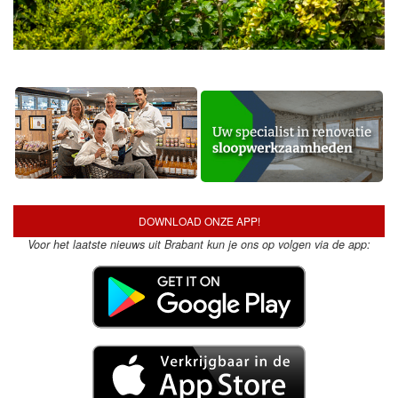
DOWNLOAD ONZE APP!
Voor het laatste nieuws uit Brabant kun je ons op volgen via de app: