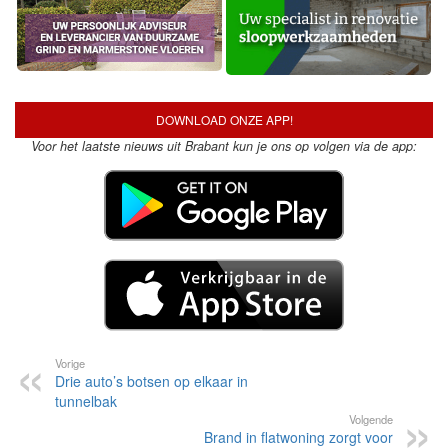
DOWNLOAD ONZE APP!
Voor het laatste nieuws uit Brabant kun je ons op volgen via de app:
Vorige
Drie auto’s botsen op elkaar in
tunnelbak
Volgende
Brand in flatwoning zorgt voor