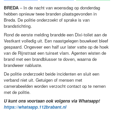
– In de nacht van woensdag op donderdag
BREDA
hebben opnieuw twee branden plaatsgevonden in
Breda. De politie onderzoekt of sprake is van
brandstichting.
Rond de eerste melding brandde een Dixi-toilet aan de
Vestkant volledig uit. Een naastgelegen bouwkeet bleef
gespaard. Ongeveer een half uur later vatte op de hoek
van de Rijnstraat een tuinset vlam. Agenten wisten de
brand met een brandblusser te doven, waarna de
brandweer nabluste.
De politie onderzoekt beide incidenten en sluit een
verband niet uit. Getuigen of mensen met
camerabeelden worden verzocht contact op te nemen
met de politie.
U kunt ons voortaan ook volgens via Whatsapp!
https://whatsapp.112brabant.nl