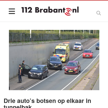
Drie auto’s botsen op elkaar in
tunnelbak