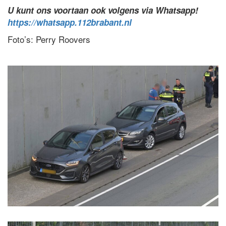
U kunt ons voortaan ook volgens via Whatsapp!
https://whatsapp.112brabant.nl
Foto’s: Perry Roovers