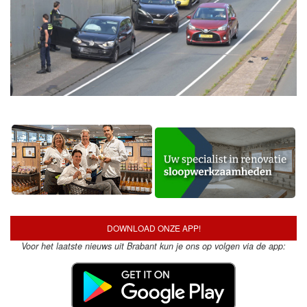
DOWNLOAD ONZE APP!
Voor het laatste nieuws uit Brabant kun je ons op volgen via de app: