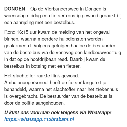
– Op de Vierbundersweg in Dongen is
DONGEN
woensdagmiddag een fietser ernstig gewond geraakt bij
een aanrijding met een bestelbus.
Rond 16:15 uur kwam de melding van het ongeval
binnen, waarna meerdere hulpdiensten werden
gealarmeerd. Volgens getuigen haalde de bestuurder
van de bestelbus via de ventweg een landbouwvoertuig
in dat op de hoofdrijbaan reed. Daarbij kwam de
bestelbus in botsing met een fietser.
Het slachtoffer raakte flink gewond.
Ambulancepersoneel heeft de fietser langere tijd
behandeld, waarna het slachtoffer naar het ziekenhuis
is overgebracht. De bestuurder van de bestelbus is
door de politie aangehouden.
U kunt ons voortaan ook volgens via Whatsapp!
https://whatsapp.112brabant.nl