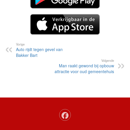
Vorige
Auto rijdt tegen gevel van
Bakker Bart
Volgende
Man raakt gewond bij opbouw
attractie voor oud gemeentehuis