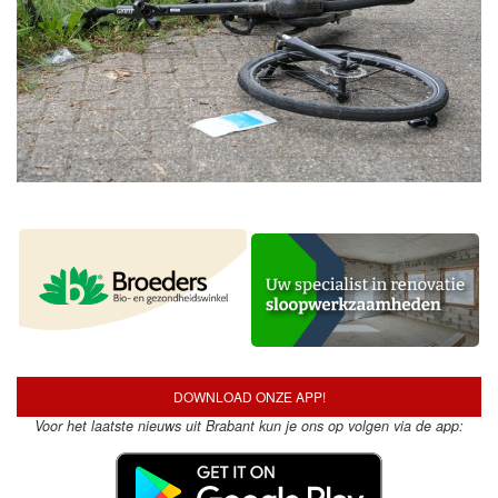
DOWNLOAD ONZE APP!
Voor het laatste nieuws uit Brabant kun je ons op volgen via de app: