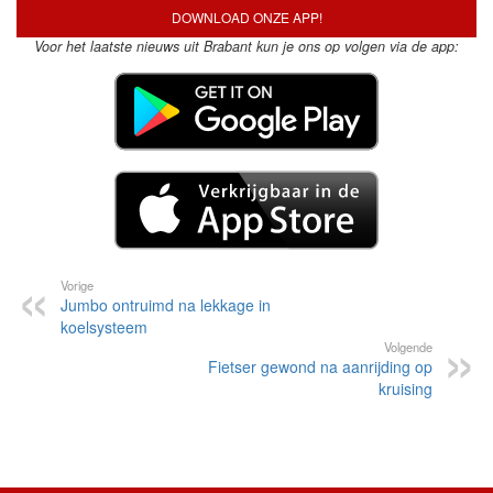
DOWNLOAD ONZE APP!
Voor het laatste nieuws uit Brabant kun je ons op volgen via de app:
Vorige
Jumbo ontruimd na lekkage in
koelsysteem
Volgende
Fietser gewond na aanrijding op
kruising