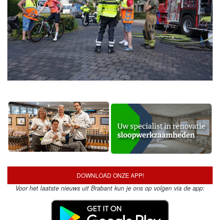
DOWNLOAD ONZE APP!
Voor het laatste nieuws uit Brabant kun je ons op volgen via de app: