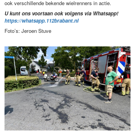
ook verschillende bekende wielrenners in actie.
U kunt ons voortaan ook volgens via Whatsapp!
https://whatsapp.112brabant.nl
Foto’s: Jeroen Stuve