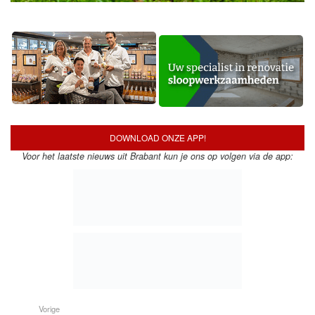
DOWNLOAD ONZE APP!
Voor het laatste nieuws uit Brabant kun je ons op volgen via de app:
Vorige