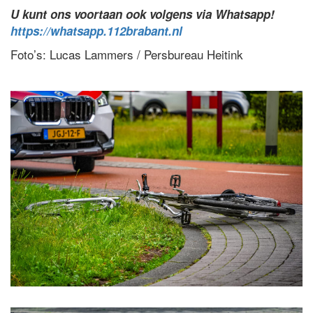
U kunt ons voortaan ook volgens via Whatsapp!
https://whatsapp.112brabant.nl
Foto’s: Lucas Lammers / Persbureau Heitink