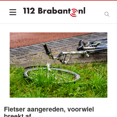
Fietser aangereden, voorwiel
breekt af