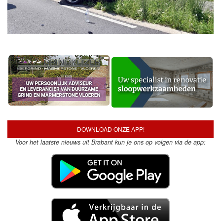
DOWNLOAD ONZE APP!
Voor het laatste nieuws uit Brabant kun je ons op volgen via de app: