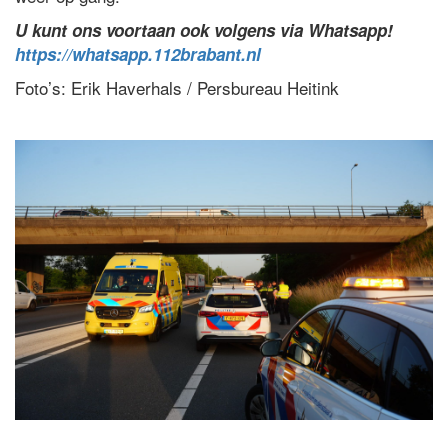
U kunt ons voortaan ook volgens via Whatsapp!
https://whatsapp.112brabant.nl
Foto’s: Erik Haverhals / Persbureau Heitink