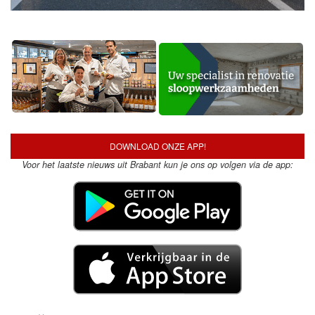
DOWNLOAD ONZE APP!
Voor het laatste nieuws uit Brabant kun je ons op volgen via de app: