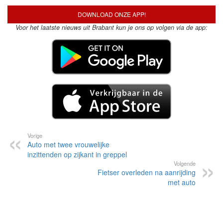
DOWNLOAD ONZE APP!
Voor het laatste nieuws uit Brabant kun je ons op volgen via de app:
Vorige
Auto met twee vrouwelijke
inzittenden op zijkant in greppel
Volgende
Fietser overleden na aanrijding
met auto