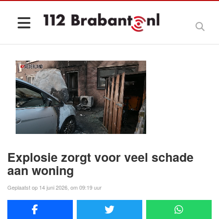
Explosie zorgt voor veel schade
aan woning
Geplaatst op 14 juni 2026, om 09:19 uur