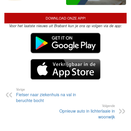
DOWNLOAD ONZE APP!
Voor het laatste nieuws uit Brabant kun je ons op volgen via de app:
Vorige
Fietser naar ziekenhuis na val in
beruchte bocht
Volgende
Opnieuw auto in lichterlaaie in
woonwijk