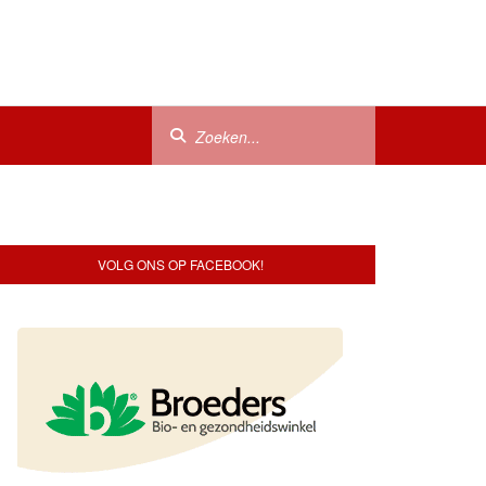
VOLG ONS OP FACEBOOK!