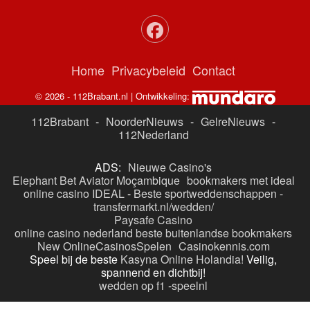
Home
Privacybeleid
Contact
© 2026 - 112Brabant.nl | Ontwikkeling:
112Brabant
-
NoorderNieuws
-
GelreNieuws
-
112Nederland
ADS:
Nieuwe Casino's
Elephant Bet Aviator Moçambique
bookmakers met ideal
online casino IDEAL
-
Beste sportweddenschappen -
transfermarkt.nl/wedden/
Paysafe Casino
online casino nederland
beste buitenlandse bookmakers
New OnlineCasinosSpelen
Casinokennis.com
Speel bij de beste
Kasyna Online Holandia!
Veilig,
spannend en dichtbij!
wedden op f1
-
speelnl