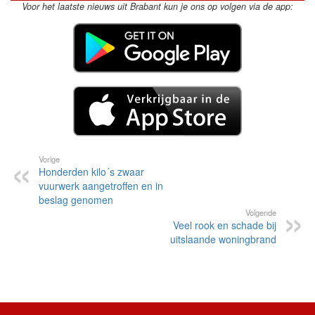
Voor het laatste nieuws uit Brabant kun je ons op volgen via de app:
Vorige
Honderden kilo´s zwaar
vuurwerk aangetroffen en in
beslag genomen
Volgende
Veel rook en schade bij
uitslaande woningbrand