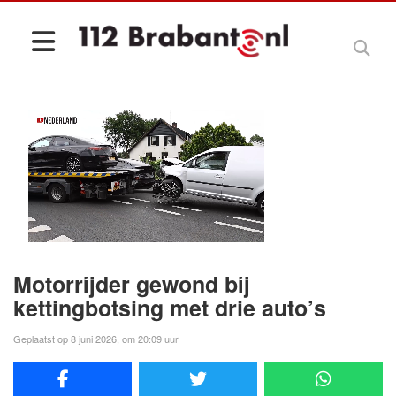
Motorrijder gewond bij
kettingbotsing met drie auto’s
Geplaatst op 8 juni 2026, om 20:09 uur