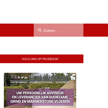
VOLG ONS OP FACEBOOK!