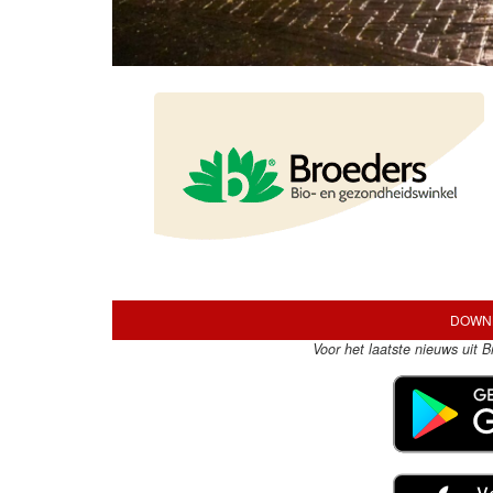
DOWNL
Voor het laatste nieuws uit 