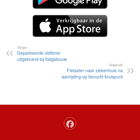
Vorige
Geparkeerde oldtimer
uitgebrand bij flatgebouw
Volgende
Fietsster naar ziekenhuis na
aanrijding op berucht kruispunt