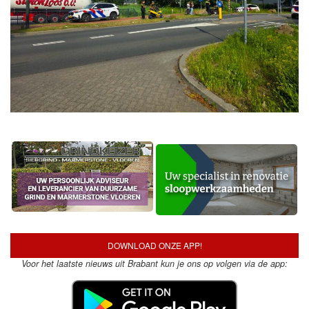
DOWNLOAD ONZE APP!
Voor het laatste nieuws uit Brabant kun je ons op volgen via de app: