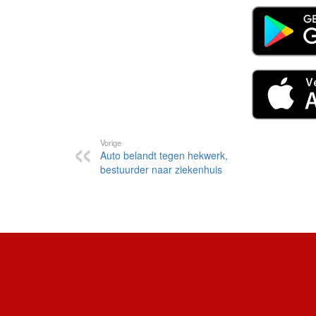
Vorige
Auto belandt tegen hekwerk,
bestuurder naar ziekenhuis