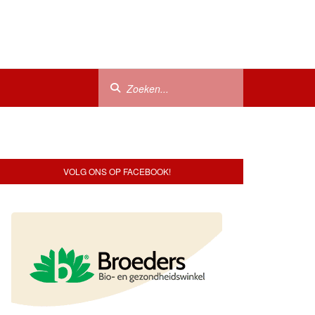
VOLG ONS OP FACEBOOK!