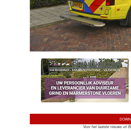
DOWNL
Voor het laatste nieuws uit 