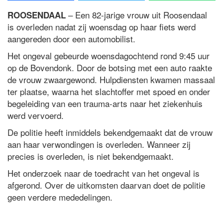
– Een 82-jarige vrouw uit Roosendaal
ROOSENDAAL
is overleden nadat zij woensdag op haar fiets werd
aangereden door een automobilist.
Het ongeval gebeurde woensdagochtend rond 9:45 uur
op de Bovendonk. Door de botsing met een auto raakte
de vrouw zwaargewond. Hulpdiensten kwamen massaal
ter plaatse, waarna het slachtoffer met spoed en onder
begeleiding van een trauma-arts naar het ziekenhuis
werd vervoerd.
De politie heeft inmiddels bekendgemaakt dat de vrouw
aan haar verwondingen is overleden. Wanneer zij
precies is overleden, is niet bekendgemaakt.
Het onderzoek naar de toedracht van het ongeval is
afgerond. Over de uitkomsten daarvan doet de politie
geen verdere mededelingen.