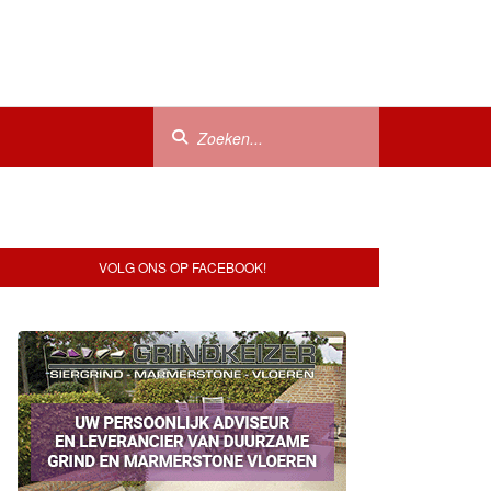
VOLG ONS OP FACEBOOK!