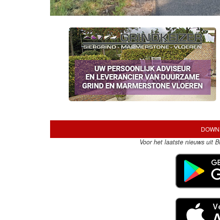
DOWNL
Voor het laatste nieuws uit 