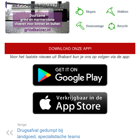
DOWNLOAD ONZE APP!
Voor het laatste nieuws uit Brabant kun je ons op volgen via de app:
Vorige
Drugsafval gedumpt bij
landgoed, specialistische teams