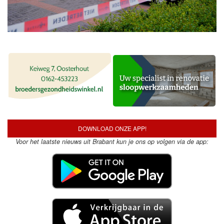
DOWNLOAD ONZE APP!
Voor het laatste nieuws uit Brabant kun je ons op volgen via de app: