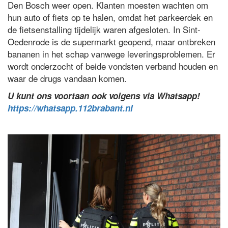
Den Bosch weer open. Klanten moesten wachten om
hun auto of fiets op te halen, omdat het parkeerdek en
de fietsenstalling tijdelijk waren afgesloten. In Sint-
Oedenrode is de supermarkt geopend, maar ontbreken
bananen in het schap vanwege leveringsproblemen. Er
wordt onderzocht of beide vondsten verband houden en
waar de drugs vandaan komen.
U kunt ons voortaan ook volgens via Whatsapp!
https://whatsapp.112brabant.nl