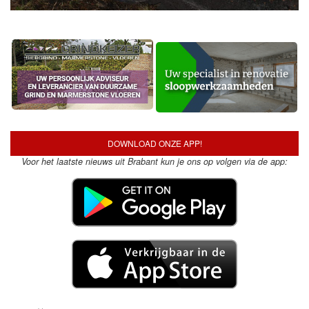
DOWNLOAD ONZE APP!
Voor het laatste nieuws uit Brabant kun je ons op volgen via de app: