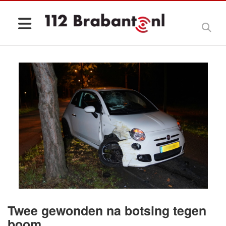
Twee gewonden na botsing tegen
boom