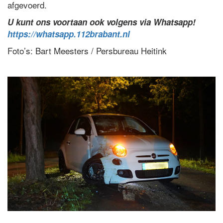
afgevoerd.
U kunt ons voortaan ook volgens via Whatsapp!
https://whatsapp.112brabant.nl
Foto’s: Bart Meesters / Persbureau Heitink