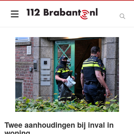
Twee aanhoudingen bij inval in
woning