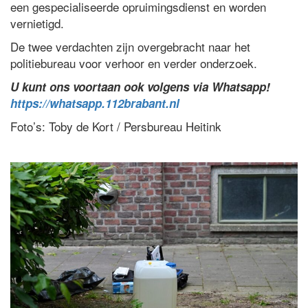
een gespecialiseerde opruimingsdienst en worden
vernietigd.
De twee verdachten zijn overgebracht naar het
politiebureau voor verhoor en verder onderzoek.
U kunt ons voortaan ook volgens via Whatsapp!
https://whatsapp.112brabant.nl
Foto’s: Toby de Kort / Persbureau Heitink