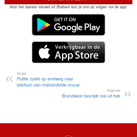
Voor het laatste nieuws uit Brabant kun je ons op volgen via de app:
Vorige
Politie zoekt op snelweg naar
telefoon van mishandelde vrouw
Volgende
Brandweer bevrijdt ree uit hek