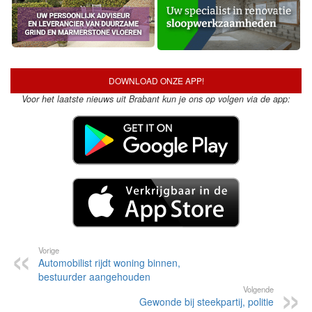
DOWNLOAD ONZE APP!
Voor het laatste nieuws uit Brabant kun je ons op volgen via de app:
Vorige
Automobilist rijdt woning binnen,
bestuurder aangehouden
Volgende
Gewonde bij steekpartij, politie