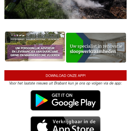
DOWNLOAD ONZE APP!
Voor het laatste nieuws uit Brabant kun je ons op volgen via de app: