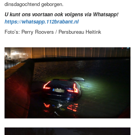
dinsdagochtend geborgen.
U kunt ons voortaan ook volgens via Whatsapp!
https://whatsapp.112brabant.nl
Foto’s: Perry Roovers / Persbureau Heitink