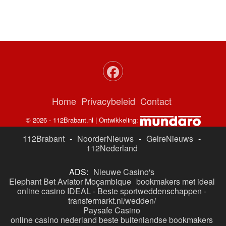
Home
Privacybeleid
Contact
© 2026 - 112Brabant.nl | Ontwikkeling:
112Brabant
-
NoorderNieuws
-
GelreNieuws
-
112Nederland
ADS:
Nieuwe Casino's
Elephant Bet Aviator Moçambique
bookmakers met ideal
online casino IDEAL
-
Beste sportweddenschappen -
transfermarkt.nl/wedden/
Paysafe Casino
online casino nederland
beste buitenlandse bookmakers
New OnlineCasinosSpelen
Casinokennis.com
Speel bij de beste
Kasyna Online Holandia!
Veilig,
spannend en dichtbij!
wedden op f1
-
speelnl