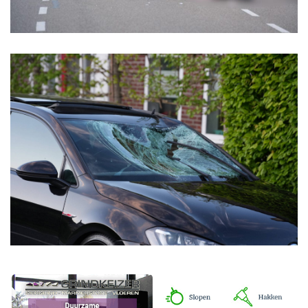
DOWNLOAD ONZE APP!