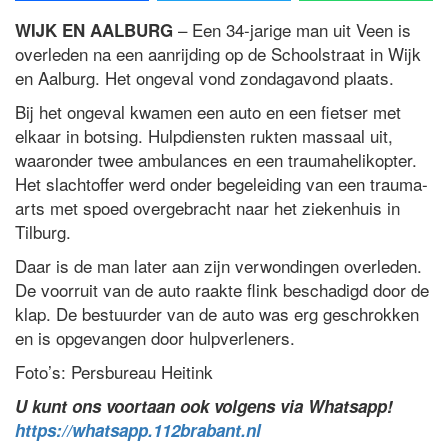
– Een 34-jarige man uit Veen is
WIJK EN AALBURG
overleden na een aanrijding op de Schoolstraat in Wijk
en Aalburg. Het ongeval vond zondagavond plaats.
Bij het ongeval kwamen een auto en een fietser met
elkaar in botsing. Hulpdiensten rukten massaal uit,
waaronder twee ambulances en een traumahelikopter.
Het slachtoffer werd onder begeleiding van een trauma-
arts met spoed overgebracht naar het ziekenhuis in
Tilburg.
Daar is de man later aan zijn verwondingen overleden.
De voorruit van de auto raakte flink beschadigd door de
klap. De bestuurder van de auto was erg geschrokken
en is opgevangen door hulpverleners.
Foto’s: Persbureau Heitink
U kunt ons voortaan ook volgens via Whatsapp!
https://whatsapp.112brabant.nl