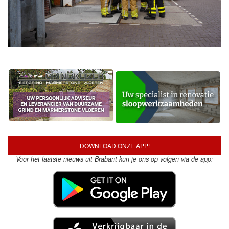
DOWNLOAD ONZE APP!
Voor het laatste nieuws uit Brabant kun je ons op volgen via de app: