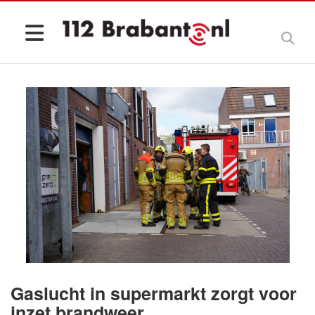
Gaslucht in supermarkt zorgt voor
inzet brandweer