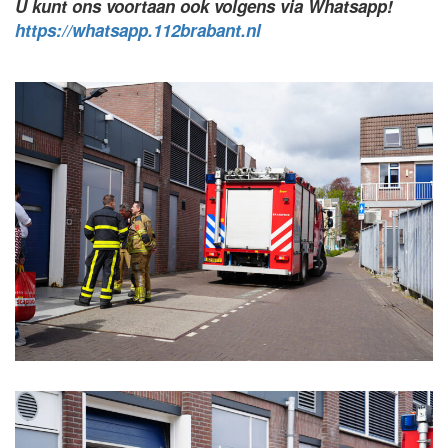
U kunt ons voortaan ook volgens via Whatsapp!
https://whatsapp.112brabant.nl