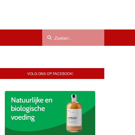
VOLG ONS OP FACEBOOK!