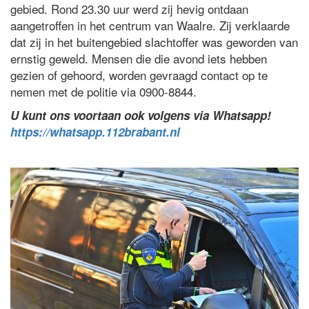
gebied. Rond 23.30 uur werd zij hevig ontdaan
aangetroffen in het centrum van Waalre. Zij verklaarde
dat zij in het buitengebied slachtoffer was geworden van
ernstig geweld. Mensen die die avond iets hebben
gezien of gehoord, worden gevraagd contact op te
nemen met de politie via 0900-8844.
U kunt ons voortaan ook volgens via Whatsapp!
https://whatsapp.112brabant.nl