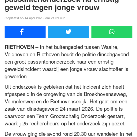
geweld tegen jonge vrouw
Geplaatst op 14 april 2026, om 21:39 uur
In het buitengebied tussen Waalre,
RIETHOVEN –
Veldhoven en Riethoven houdt de politie dinsdagavond
een groot passantenonderzoek naar een ernstig
geweldsincident waarbij een jonge vrouw slachtoffer is
geworden.
Uit onderzoek is gebleken dat het incident zich heeft
afgespeeld in de omgeving van de Broekhovenseweg,
Volmolenweg en de Riethovensedijk. Het gaat om een
zaak van dinsdagavond 24 maart 2026. De politie is
daarvoor een Team Grootschalig Onderzoek gestart,
waarbij 25 rechercheurs op het onderzoek zijn gezet.
De vrouw ging die avond rond 20.30 uur wandelen in het