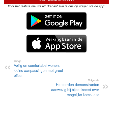
Voor het laatste nieuws uit Brabant kun je ons op volgen via de app:
Vorige
Veilig en comfortabel wonen:
kleine aanpassingen met groot
effect
Volgende
Honderden demonstranten
aanwezig bij bijeenkomst over
mogelijke komst azc