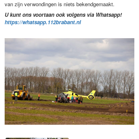
van zijn verwondingen is niets bekendgemaakt.
U kunt ons voortaan ook volgens via Whatsapp!
https://whatsapp.112brabant.nl