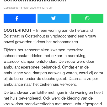
Geplaatst op 13 maart 2026, om 12:10 uur
– In een woning aan de Ferdinand
OOSTERHOUT
Bolstraat in Oosterhout is vrijdagochtend een vrouw
onwel geworden tijdens het schoonmaken.
Tijdens het schoonmaken kwamen meerdere
schoonmaakmiddelen met elkaar in aanraking,
waardoor dampen ontstonden. De vrouw werd door
ambulancepersoneel behandeld. Omdat er in de
ambulance veel dampen aanwezig waren, werd zij eerst
bij de buren onder de douche gezet. Daarna is ze per
ambulance naar het ziekenhuis vervoerd.
De brandweer verrichtte metingen in de woning en heeft
het huis geventileerd. Ook werd de kleding van de
vrouw door brandweerlieden met ademlucht afgespoeld.