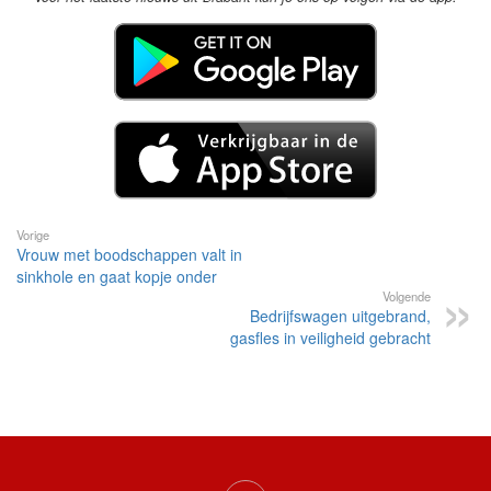
Vorige
Vrouw met boodschappen valt in
sinkhole en gaat kopje onder
Volgende
Bedrijfswagen uitgebrand,
gasfles in veiligheid gebracht