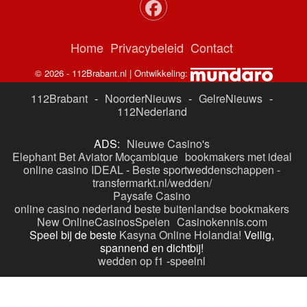
Home
Privacybeleid
Contact
© 2026 - 112Brabant.nl | Ontwikkeling:
112Brabant
-
NoorderNieuws
-
GelreNieuws
-
112Nederland
ADS:
Nieuwe Casino's
Elephant Bet Aviator Moçambique
bookmakers met ideal
online casino IDEAL
-
Beste sportweddenschappen -
transfermarkt.nl/wedden/
Paysafe Casino
online casino nederland
beste buitenlandse bookmakers
New OnlineCasinosSpelen
Casinokennis.com
Speel bij de beste
Kasyna Online Holandia!
Veilig,
spannend en dichtbij!
wedden op f1
-
speelnl