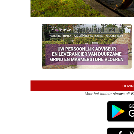
DOWNL
Voor het laatste nieuws uit 