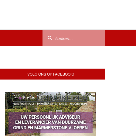
VOLG ONS OP FACEBOOK!