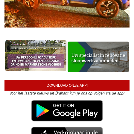
DOWNLOAD ONZE APP!
Voor het laatste nieuws uit Brabant kun je ons op volgen via de app: