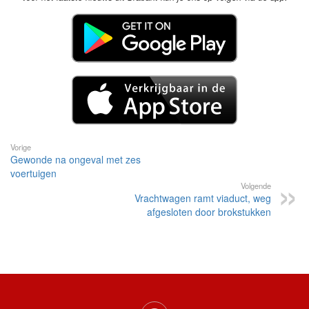
Vorige
Gewonde na ongeval met zes
voertuigen
Volgende
Vrachtwagen ramt viaduct, weg
afgesloten door brokstukken