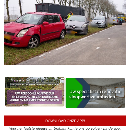
DOWNLOAD ONZE APP!
Voor het laatste nieuws uit Brabant kun je ons op volgen via de app: