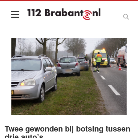
Twee gewonden bij botsing tussen
drie auto’s