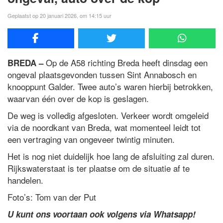
Geplaatst op 20 januari 2026, om 14:15 uur
Op de A58 richting Breda heeft dinsdag een
BREDA –
ongeval plaatsgevonden tussen Sint Annabosch en
knooppunt Galder. Twee auto’s waren hierbij betrokken,
waarvan één over de kop is geslagen.
De weg is volledig afgesloten. Verkeer wordt omgeleid
via de noordkant van Breda, wat momenteel leidt tot
een vertraging van ongeveer twintig minuten.
Het is nog niet duidelijk hoe lang de afsluiting zal duren.
Rijkswaterstaat is ter plaatse om de situatie af te
handelen.
Foto’s: Tom van der Put
U kunt ons voortaan ook volgens via Whatsapp!