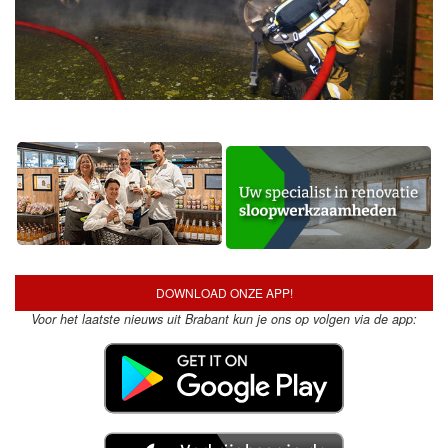
DOWNLOAD ONZE APP!
Voor het laatste nieuws uit Brabant kun je ons op volgen via de app: