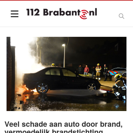
Veel schade aan auto door brand,
vermoedelijk brandstichting