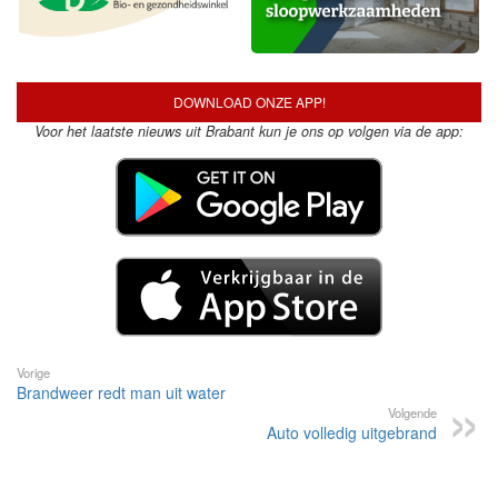
DOWNLOAD ONZE APP!
Voor het laatste nieuws uit Brabant kun je ons op volgen via de app:
Vorige
Brandweer redt man uit water
Volgende
Auto volledig uitgebrand