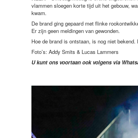
vlammen sloegen korte tijd uit het gebouw, wa
kwam.
De brand ging gepaard met flinke rookontwikk
Er zijn geen meldingen van gewonden.
Hoe de brand is ontstaan, is nog niet bekend.
Foto’s: Addy Smits & Lucas Lammers
U kunt ons voortaan ook volgens via What