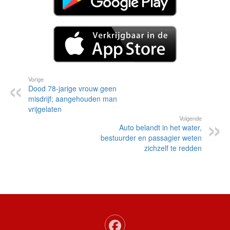
Vorige
Dood 78-jarige vrouw geen
misdrijf; aangehouden man
vrijgelaten
Volgende
Auto belandt in het water,
bestuurder en passagier weten
zichzelf te redden