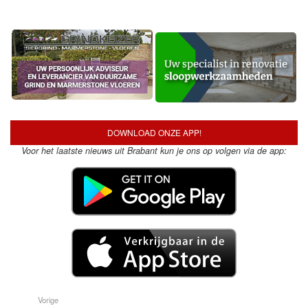
DOWNLOAD ONZE APP!
Voor het laatste nieuws uit Brabant kun je ons op volgen via de app:
Vorige