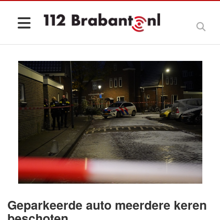
Geparkeerde auto meerdere keren
beschoten