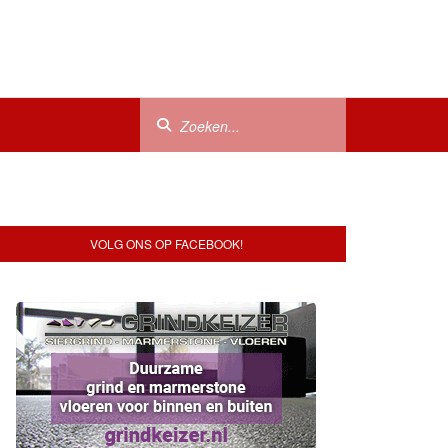
VOLG ONS OP FACEBOOK!