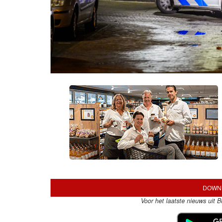
DOWNL
Voor het laatste nieuws uit 