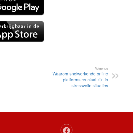
Volgende
Waarom snelwerkende online
platforms cruciaal zijn in
stressvolle situaties