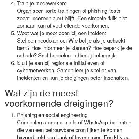
Train je medewerkers
Organiseer korte trainingen of phishing-tests
zodat iedereen alert blijft. Een simpele ‘klik niet
zomaar’ kan al veel ellende voorkomen.
Weet wat je moet doen bij een incident
Stel een noodplan op. Wie bel je als je gehackt
bent? Hoe informeer je klanten? Hoe beperk je de
schade? Snel handelen is hierbij belangrijk.
Sluit je aan bij regionale initiatieven of
cybernetwerken. Samen leer je sneller van
incidenten en kun je dreigingen beter inschatten.
Wat zijn de meest
voorkomende dreigingen?
Phishing en social engineering
Criminelen sturen e-mails of WhatsApp-berichten
die van een betrouwbare bron lijken te komen,
bijvoorbeeld een bank of leverancier. Eén klik op