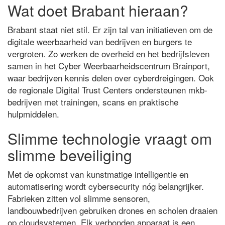
Wat doet Brabant hieraan?
Brabant staat niet stil. Er zijn tal van initiatieven om de
digitale weerbaarheid van bedrijven en burgers te
vergroten. Zo werken de overheid en het bedrijfsleven
samen in het Cyber Weerbaarheidscentrum Brainport,
waar bedrijven kennis delen over cyberdreigingen. Ook
de regionale Digital Trust Centers ondersteunen mkb-
bedrijven met trainingen, scans en praktische
hulpmiddelen.
Slimme technologie vraagt om
slimme beveiliging
Met de opkomst van kunstmatige intelligentie en
automatisering wordt cybersecurity nóg belangrijker.
Fabrieken zitten vol slimme sensoren,
landbouwbedrijven gebruiken drones en scholen draaien
op cloudsystemen. Elk verbonden apparaat is een