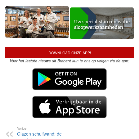
DOWNLOAD ONZE APP!
Voor het laatste nieuws uit Brabant kun je ons op volgen via de app:
Vorige
Glazen schuifwand: de