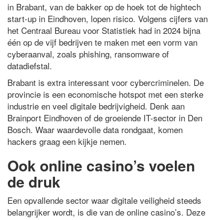
in Brabant, van de bakker op de hoek tot de hightech
start-up in Eindhoven, lopen risico. Volgens cijfers van
het Centraal Bureau voor Statistiek had in 2024 bijna
één op de vijf bedrijven te maken met een vorm van
cyberaanval, zoals phishing, ransomware of
datadiefstal.
Brabant is extra interessant voor cybercriminelen. De
provincie is een economische hotspot met een sterke
industrie en veel digitale bedrijvigheid. Denk aan
Brainport Eindhoven of de groeiende IT-sector in Den
Bosch. Waar waardevolle data rondgaat, komen
hackers graag een kijkje nemen.
Ook online casino’s voelen
de druk
Een opvallende sector waar digitale veiligheid steeds
belangrijker wordt, is die van de online casino’s. Deze