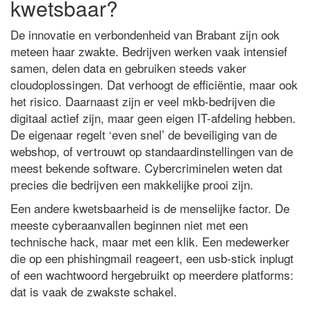
kwetsbaar?
De innovatie en verbondenheid van Brabant zijn ook
meteen haar zwakte. Bedrijven werken vaak intensief
samen, delen data en gebruiken steeds vaker
cloudoplossingen. Dat verhoogt de efficiëntie, maar ook
het risico. Daarnaast zijn er veel mkb-bedrijven die
digitaal actief zijn, maar geen eigen IT-afdeling hebben.
De eigenaar regelt ‘even snel’ de beveiliging van de
webshop, of vertrouwt op standaardinstellingen van de
meest bekende software. Cybercriminelen weten dat
precies die bedrijven een makkelijke prooi zijn.
Een andere kwetsbaarheid is de menselijke factor. De
meeste cyberaanvallen beginnen niet met een
technische hack, maar met een klik. Een medewerker
die op een phishingmail reageert, een usb-stick inplugt
of een wachtwoord hergebruikt op meerdere platforms:
dat is vaak de zwakste schakel.