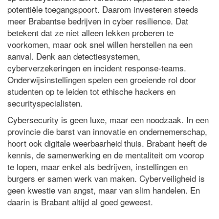
potentiële toegangspoort. Daarom investeren steeds
meer Brabantse bedrijven in cyber resilience. Dat
betekent dat ze niet alleen lekken proberen te
voorkomen, maar ook snel willen herstellen na een
aanval. Denk aan detectiesystemen,
cyberverzekeringen en incident response-teams.
Onderwijsinstellingen spelen een groeiende rol door
studenten op te leiden tot ethische hackers en
securityspecialisten.
Cybersecurity is geen luxe, maar een noodzaak. In een
provincie die barst van innovatie en ondernemerschap,
hoort ook digitale weerbaarheid thuis. Brabant heeft de
kennis, de samenwerking en de mentaliteit om voorop
te lopen, maar enkel als bedrijven, instellingen en
burgers er samen werk van maken. Cyberveiligheid is
geen kwestie van angst, maar van slim handelen. En
daarin is Brabant altijd al goed geweest.