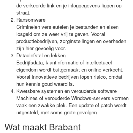
de verkeerde link en je inloggegevens liggen op
straat.
Ransomware
Criminelen versleutelen je bestanden en eisen
losgeld om ze weer vrij te geven. Vooral
productiebedrijven, zorginstellingen en overheden
zijn hier gevoelig voor.
Datadiefstal en lekken
Bedrijfsdata, klantinformatie of intellectueel
eigendom wordt buitgemaakt en online verkocht.
Vooral innovatieve bedrijven lopen risico, omdat
hun kennis goud waard is.
Kwetsbare systemen en verouderde software
Machines of verouderde Windows-servers vormen
vaak een zwakke plek. Een update of patch wordt
uitgesteld, met soms grote gevolgen.
Wat maakt Brabant