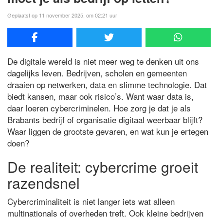
Geplaatst op 11 november 2025, om 02:21 uur
De digitale wereld is niet meer weg te denken uit ons
dagelijks leven. Bedrijven, scholen en gemeenten
draaien op netwerken, data en slimme technologie. Dat
biedt kansen, maar ook risico’s. Want waar data is,
daar loeren cybercriminelen. Hoe zorg je dat je als
Brabants bedrijf of organisatie digitaal weerbaar blijft?
Waar liggen de grootste gevaren, en wat kun je ertegen
doen?
De realiteit: cybercrime groeit
razendsnel
Cybercriminaliteit is niet langer iets wat alleen
multinationals of overheden treft. Ook kleine bedrijven