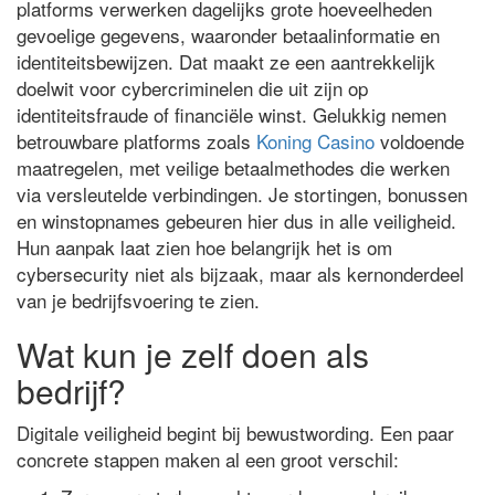
platforms verwerken dagelijks grote hoeveelheden
gevoelige gegevens, waaronder betaalinformatie en
identiteitsbewijzen. Dat maakt ze een aantrekkelijk
doelwit voor cybercriminelen die uit zijn op
identiteitsfraude of financiële winst. Gelukkig nemen
betrouwbare platforms zoals
Koning Casino
voldoende
maatregelen, met veilige betaalmethodes die werken
via versleutelde verbindingen. Je stortingen, bonussen
en winstopnames gebeuren hier dus in alle veiligheid.
Hun aanpak laat zien hoe belangrijk het is om
cybersecurity niet als bijzaak, maar als kernonderdeel
van je bedrijfsvoering te zien.
Wat kun je zelf doen als
bedrijf?
Digitale veiligheid begint bij bewustwording. Een paar
concrete stappen maken al een groot verschil: