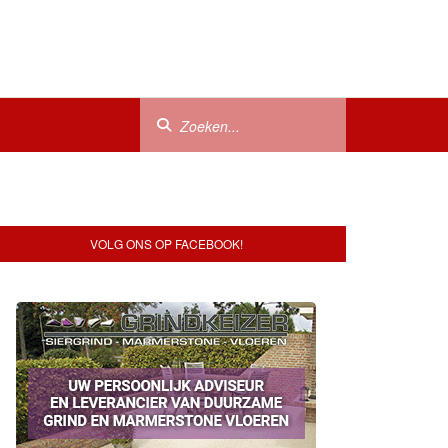
VOLG ONS OP FACEBOOK!