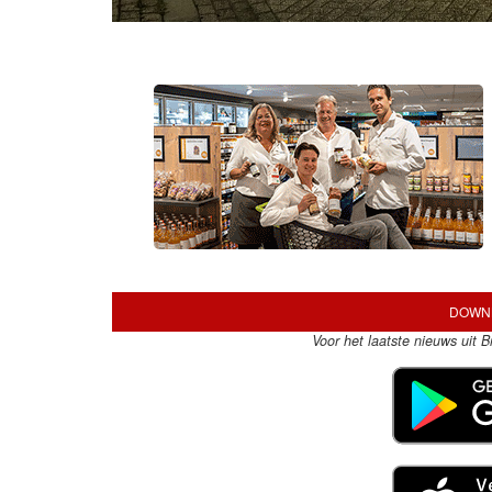
DOWNL
Voor het laatste nieuws uit 