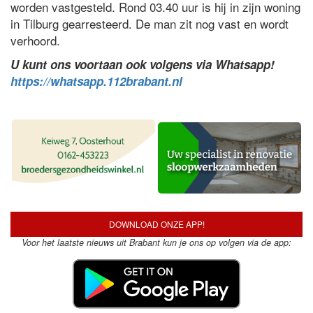
worden vastgesteld. Rond 03.40 uur is hij in zijn woning
in Tilburg gearresteerd. De man zit nog vast en wordt
verhoord.
U kunt ons voortaan ook volgens via Whatsapp!
https://whatsapp.112brabant.nl
DOWNLOAD ONZE APP!
Voor het laatste nieuws uit Brabant kun je ons op volgen via de app: